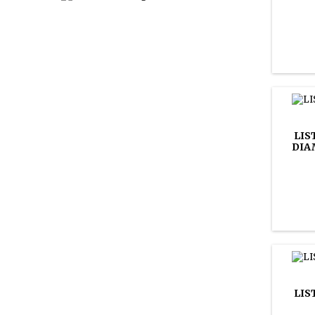
LIS
DIA
LIS