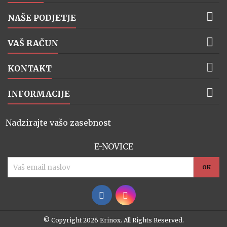

NAŠE PODJETJE

VAŠ RAČUN

KONTAKT

INFORMACIJE
Nadzirajte vašo zasebnost
E-NOVICE
© Copyright 2026 Erinox. All Rights Reserved.